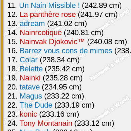
11.
Un Nain Missible !
(242.89 cm)
12.
La panthère rose
(241.97 cm)
13.
adream
(241.02 cm)
14.
Nainrcotique
(240.81 cm)
15.
Nainvak Djokovic™
(240.08 cm)
16.
Barrez vous cons de mimes
(238
17.
Colar
(238.34 cm)
18.
Belette
(235.42 cm)
19.
Nainki
(235.28 cm)
20.
tatave
(234.95 cm)
21.
Magus
(233.22 cm)
22.
The Dude
(233.19 cm)
23.
konic
(233.16 cm)
24.
Tony Montanain
(233.12 cm)