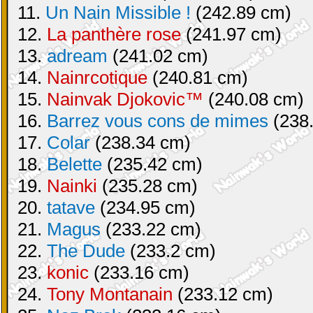
11.
Un Nain Missible !
(242.89 cm)
12.
La panthère rose
(241.97 cm)
13.
adream
(241.02 cm)
14.
Nainrcotique
(240.81 cm)
15.
Nainvak Djokovic™
(240.08 cm)
16.
Barrez vous cons de mimes
(238
17.
Colar
(238.34 cm)
18.
Belette
(235.42 cm)
19.
Nainki
(235.28 cm)
20.
tatave
(234.95 cm)
21.
Magus
(233.22 cm)
22.
The Dude
(233.2 cm)
23.
konic
(233.16 cm)
24.
Tony Montanain
(233.12 cm)