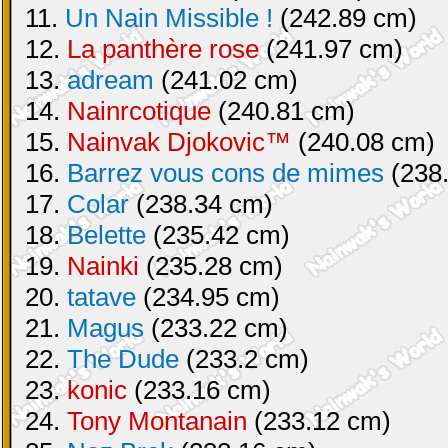
11.
Un Nain Missible !
(242.89 cm)
12.
La panthère rose
(241.97 cm)
13.
adream
(241.02 cm)
14.
Nainrcotique
(240.81 cm)
15.
Nainvak Djokovic™
(240.08 cm)
16.
Barrez vous cons de mimes
(238
17.
Colar
(238.34 cm)
18.
Belette
(235.42 cm)
19.
Nainki
(235.28 cm)
20.
tatave
(234.95 cm)
21.
Magus
(233.22 cm)
22.
The Dude
(233.2 cm)
23.
konic
(233.16 cm)
24.
Tony Montanain
(233.12 cm)