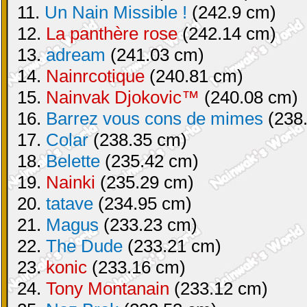
11.
Un Nain Missible !
(242.9 cm)
12.
La panthère rose
(242.14 cm)
13.
adream
(241.03 cm)
14.
Nainrcotique
(240.81 cm)
15.
Nainvak Djokovic™
(240.08 cm)
16.
Barrez vous cons de mimes
(238
17.
Colar
(238.35 cm)
18.
Belette
(235.42 cm)
19.
Nainki
(235.29 cm)
20.
tatave
(234.95 cm)
21.
Magus
(233.23 cm)
22.
The Dude
(233.21 cm)
23.
konic
(233.16 cm)
24.
Tony Montanain
(233.12 cm)