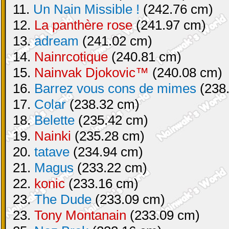
11.
Un Nain Missible !
(242.76 cm)
12.
La panthère rose
(241.97 cm)
13.
adream
(241.02 cm)
14.
Nainrcotique
(240.81 cm)
15.
Nainvak Djokovic™
(240.08 cm)
16.
Barrez vous cons de mimes
(238
17.
Colar
(238.32 cm)
18.
Belette
(235.42 cm)
19.
Nainki
(235.28 cm)
20.
tatave
(234.94 cm)
21.
Magus
(233.22 cm)
22.
konic
(233.16 cm)
23.
The Dude
(233.09 cm)
23.
Tony Montanain
(233.09 cm)