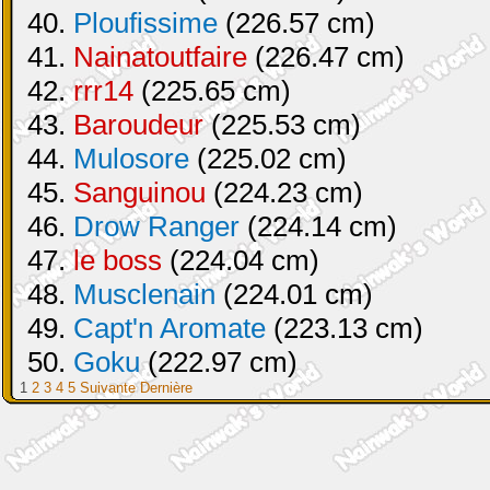
40.
Ploufissime
(226.57 cm)
41.
Nainatoutfaire
(226.47 cm)
42.
rrr14
(225.65 cm)
43.
Baroudeur
(225.53 cm)
44.
Mulosore
(225.02 cm)
45.
Sanguinou
(224.23 cm)
46.
Drow Ranger
(224.14 cm)
47.
le boss
(224.04 cm)
48.
Musclenain
(224.01 cm)
49.
Capt'n Aromate
(223.13 cm)
50.
Goku
(222.97 cm)
1
2
3
4
5
Suivante
Dernière