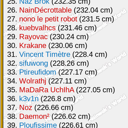
25.
Naz Brok
(232.35 cm)
26.
NainDécrottable
(232.04 cm)
27.
nono le petit robot
(231.5 cm)
28.
kuebvalhcs
(231.46 cm)
29.
Rayovac
(230.24 cm)
30.
Krakane
(230.06 cm)
31.
Vincent Timètre
(228.4 cm)
32.
sifuwong
(228.26 cm)
33.
Ptireufidom
(227.17 cm)
34.
Wolrathj
(227.11 cm)
35.
MaDaRa UchIhA
(227.05 cm)
36.
k3v1n
(226.8 cm)
37.
Noz
(226.66 cm)
38.
Daemon²
(226.62 cm)
39.
Ploufissime
(226.61 cm)