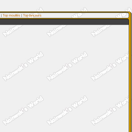
|
Top mouillés
|
Top lanceurs