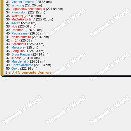
31.
Vincent Timètre
(228.38 cm)
32.
sifuwong
(228.26 cm)
33.
Papanchavezusnoobus
(227.94 cm)
34.
Ptireufidom
(227.15 cm)
35.
Wolrathj
(227.09 cm)
36.
MaDaRa UchIhA
(227.01 cm)
37.
k3v1n
(226.8 cm)
38.
Noz
(226.66 cm)
39.
Daemon²
(226.62 cm)
40.
Ploufissime
(226.56 cm)
41.
Nainatoutfaire
(226.47 cm)
42.
rrr14
(225.65 cm)
43.
Baroudeur
(225.53 cm)
44.
Mulosore
(225 cm)
45.
Sanguinou
(224.23 cm)
46.
Drow Ranger
(224.14 cm)
47.
le boss
(224.04 cm)
48.
Musclenain
(224.01 cm)
49.
Capt'n Aromate
(223.13 cm)
50.
Goku
(222.96 cm)
1
2
3
4
5
Suivante
Dernière