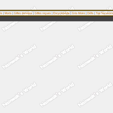
és
|
Morts
|
Gifles données
|
Gifles reçues
|
Encyclopédie
|
Gris-Moire
|
Défis
|
Top Survivors