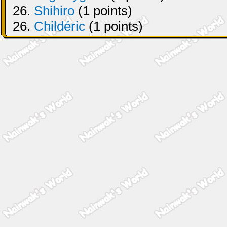
26.
Shihiro
(1 points)
26.
Childéric
(1 points)