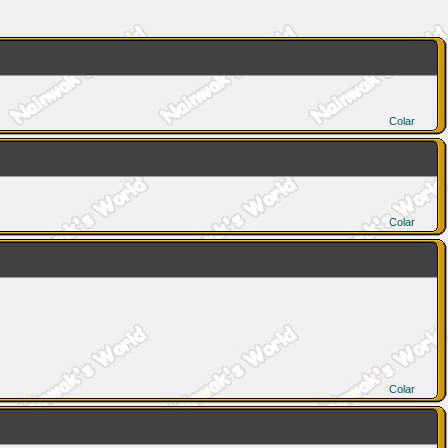
Colar
Colar
Colar