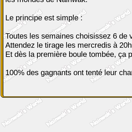
Le principe est simple :
Toutes les semaines choisissez 6 de v
Attendez le tirage les mercredis à 20
Et dès la première boule tombée, ça p
100% des gagnants ont tenté leur cha